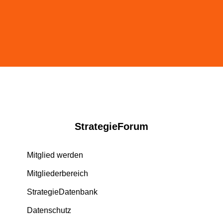
StrategieForum
Mitglied werden
Mitgliederbereich
StrategieDatenbank
Datenschutz