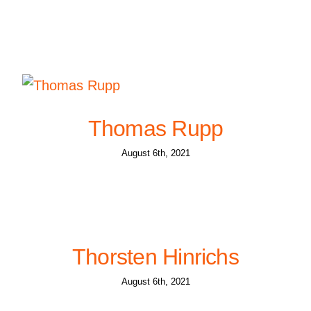
Thomas Rupp
August 6th, 2021
Thorsten Hinrichs
August 6th, 2021