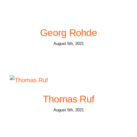
Georg Rohde
August 5th, 2021
Thomas Ruf
August 5th, 2021