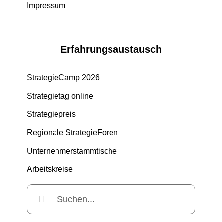
Impressum
Erfahrungsaustausch
StrategieCamp 2026
Strategietag online
Strategiepreis
Regionale StrategieForen
Unternehmerstammtische
Arbeitskreise
Suche
nach: