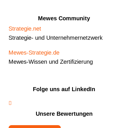
Mewes Community
Strategie.net
Strategie- und Unternehmernetzwerk
Mewes-Strategie.de
Mewes-Wissen und Zertifizierung
Folge uns auf LinkedIn
Unsere Bewertungen