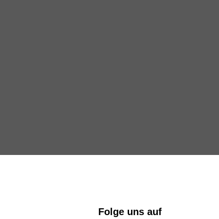
Folge uns auf