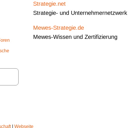
Strategie.net
Strategie- und Unternehmernetzwerk
Mewes-Strategie.de
Mewes-Wissen und Zertifizierung
Foren
sche
schaft
|
Webseite