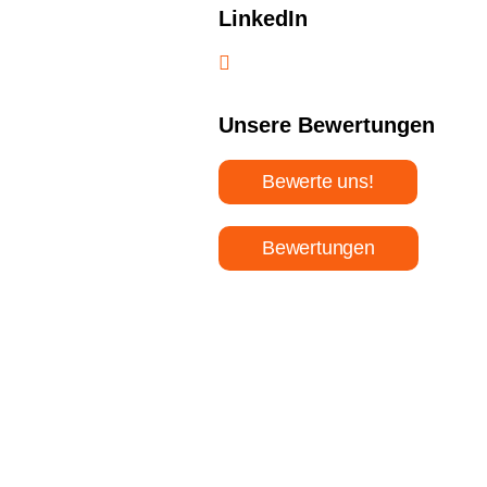
LinkedIn
Unsere Bewertungen
Bewerte uns!
Bewertungen