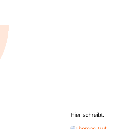
Hier schreibt: