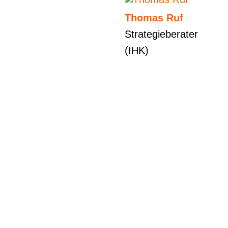
Thomas Ruf
Strategieberater
(IHK)