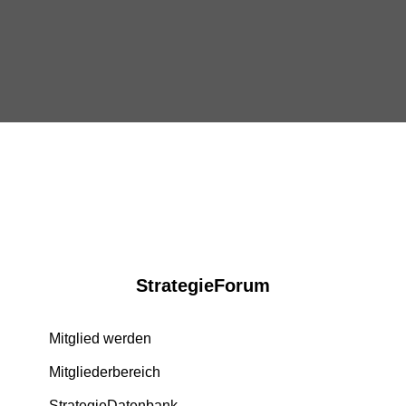
StrategieForum
Mitglied werden
Mitgliederbereich
StrategieDatenbank