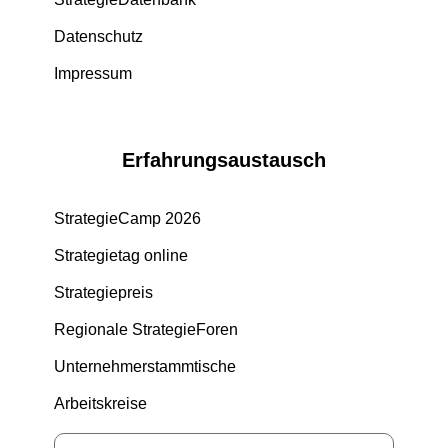
Datenschutz
Impressum
Erfahrungsaustausch
StrategieCamp 2026
Strategietag online
Strategiepreis
Regionale StrategieForen
Unternehmerstammtische
Arbeitskreise
Suche