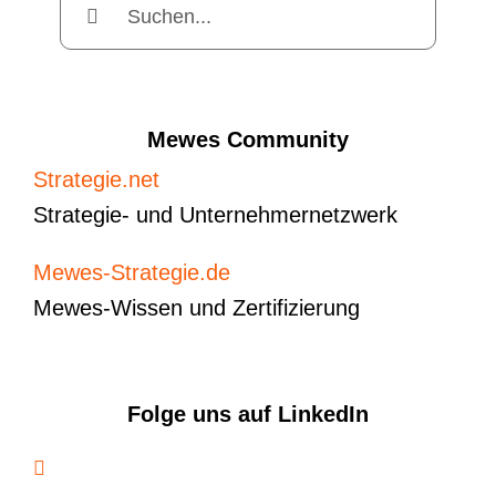
nach:
Mewes Community
Strategie.net
Strategie- und Unternehmernetzwerk
Mewes-Strategie.de
Mewes-Wissen und Zertifizierung
Folge uns auf LinkedIn