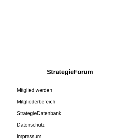
StrategieForum
Mitglied werden
Mitgliederbereich
StrategieDatenbank
Datenschutz
Impressum