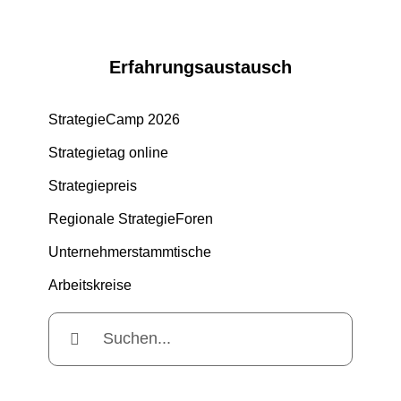
Erfahrungsaustausch
StrategieCamp 2026
Strategietag online
Strategiepreis
Regionale StrategieForen
Unternehmerstammtische
Arbeitskreise
Suche
nach: