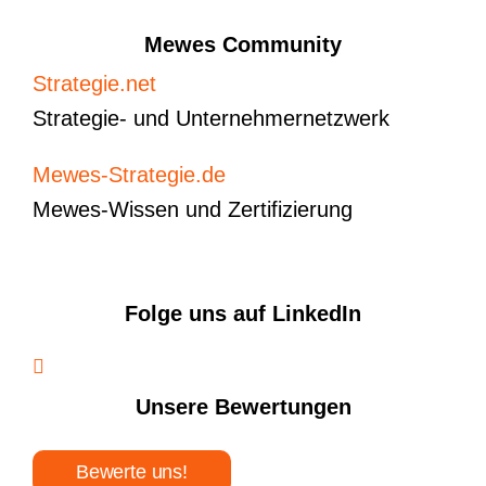
Mewes Community
Strategie.net
Strategie- und Unternehmernetzwerk
Mewes-Strategie.de
Mewes-Wissen und Zertifizierung
Folge uns auf LinkedIn
Unsere Bewertungen
Bewerte uns!